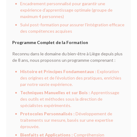
Encadrement personnalisé pour garantir une
expérience d’apprentissage optimale (groupe de
maximum 4 personnes)
Suivi post-formation pour assurer l’intégration efficace
des compétences acquises
Programme Complet de la Formation
Reconnu dans le domaine du bien-être à Liège depuis plus
de 8 ans, nous proposons un programme comprenant :
Histoire et Principes Fondamentaux :
Exploration
des origines et de l’évolution des pratiques, enrichies
par notre vaste expérience.
Techniques Manuelles et sur Bois :
Apprentissage
des outils et méthodes sous la direction de
spécialistes expérimentés.
Protocoles Personnalisés :
Développement de
traitements sur mesure, basés sur une expertise
éprouvée.
Bienfaits et Applications :
Compréhension