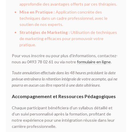
approfondie des avantages offerts par ces thérapies.
Mise en Pratique :
Application concrète des
techniques dans un cadre professionnel, avec le
soutien de nos experts.
Stratégies de Marketing :
Utilisation de techniques
de marketing efficaces pour promouvoir votre
pratique.
Pour vous inscrire ou pour plus d’informations, contactez-
nous au 0493 78 02 61 ou via notre
formulaire en ligne
.
Toute annulation effectuée dans les 48 heures précédant la date
prévue entraînera la rétention intégrale de votre acompte, qui ne
pourra en aucun cas être reporté à une date ultérieure.
Accompagnement et Ressources Pédagogiques
Chaque participant bénéficiera d’un syllabus détaillé et
d’un suivi personnalisé après la formation, profitant de
notre expérience pour une intégration réussie dans leur
carrière professionnelle.