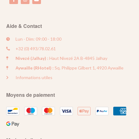
Aide & Contact
Lun - Dim: 09:00 - 18:00
+32 (0) 493/78.02.61
Nivezé (Jalhay) :
Haut Nivezé 2A B-4845 Jalhay
Aywaille (RHotel) :
Sq. Philippe Gilbert 1, 4920 Aywaille
Informations utiles
Moyens de paiement