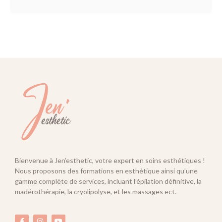
Bienvenue à Jen’esthetic, votre expert en soins esthétiques !
Nous proposons des formations en esthétique ainsi qu’une
gamme complète de services, incluant l’épilation définitive, la
madérothérapie, la cryolipolyse, et les massages ect.