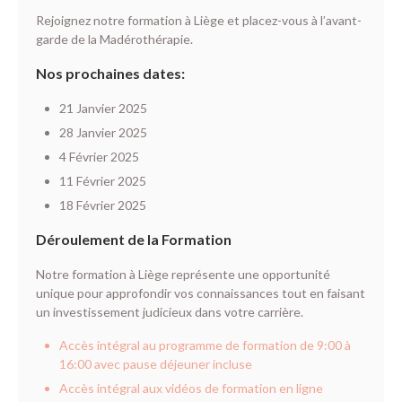
Rejoignez notre formation à Liège et placez-vous à l’avant-
garde de la Madérothérapie.
Nos prochaines dates:
21 Janvier 2025
28 Janvier 2025
4 Février 2025
11 Février 2025
18 Février 2025
Déroulement de la Formation
Notre formation à Liège représente une opportunité
unique pour approfondir vos connaissances tout en faisant
un investissement judicieux dans votre carrière.
Accès intégral au programme de formation de 9:00 à
16:00 avec pause déjeuner incluse
Accès intégral aux vidéos de formation en ligne